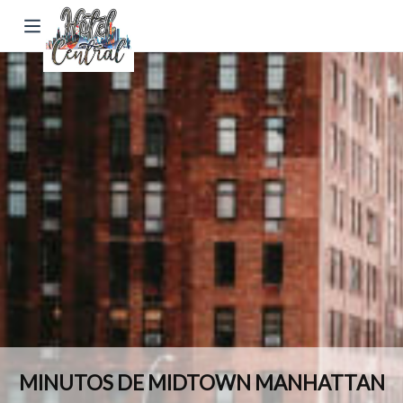
MINUTOS DE MIDTOWN MANHATTAN